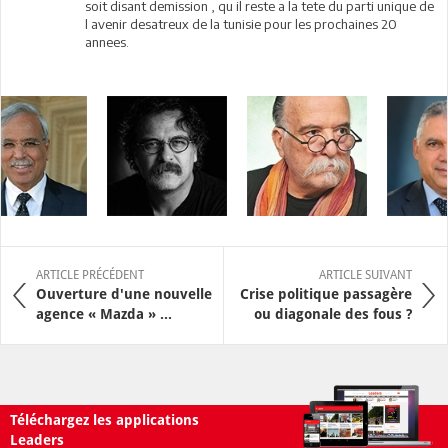
soit disant demission , qu il reste a la tete du parti unique de
l avenir desatreux de la tunisie pour les prochaines 20
annees.
ARTICLE PRÉCÉDENT
ARTICLE SUIVANT
Ouverture d'une nouvelle
Crise politique passagère
agence « Mazda » ...
ou diagonale des fous ?
Téléchargez les applications
Leaders