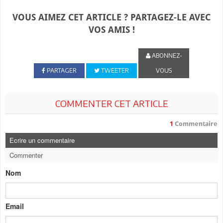
VOUS AIMEZ CET ARTICLE ? PARTAGEZ-LE AVEC
VOS AMIS !
ABONNEZ-
PARTAGER
TWEETER
VOUS
COMMENTER CET ARTICLE
1
Commentaire
Ecrire un commentaire
Commenter
Nom
Email