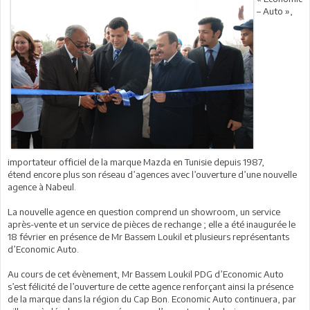
– Auto »,
importateur officiel de la marque Mazda en Tunisie depuis 1987,
étend encore plus son réseau d’agences avec l’ouverture d’une nouvelle
agence à Nabeul.
La nouvelle agence en question comprend un showroom, un service
après-vente et un service de pièces de rechange ; elle a été inaugurée le
18 février en présence de Mr Bassem Loukil et plusieurs représentants
d’Economic Auto.
Au cours de cet évènement, Mr Bassem Loukil PDG d’Economic Auto
s’est félicité de l’ouverture de cette agence renforçant ainsi la présence
de la marque dans la région du Cap Bon. Economic Auto continuera, par