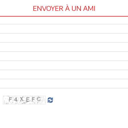
ENVOYER À UN AMI