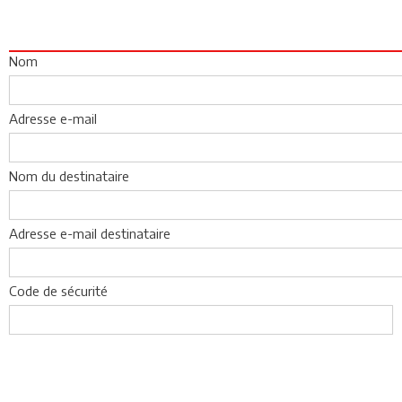
Nom
Adresse e-mail
Nom du destinataire
Adresse e-mail destinataire
Code de sécurité