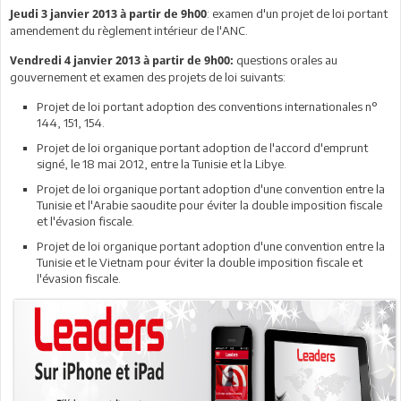
: examen d'un projet de loi portant
Jeudi 3 janvier 2013 à partir de 9h00
amendement du règlement intérieur de l'ANC.
questions orales au
Vendredi 4 janvier 2013 à partir de 9h00:
gouvernement et examen des projets de loi suivants:
Projet de loi portant adoption des conventions internationales n°
144, 151, 154.
Projet de loi organique portant adoption de l'accord d'emprunt
signé, le 18 mai 2012, entre la Tunisie et la Libye.
Projet de loi organique portant adoption d'une convention entre la
Tunisie et l'Arabie saoudite pour éviter la double imposition fiscale
et l'évasion fiscale.
Projet de loi organique portant adoption d'une convention entre la
Tunisie et le Vietnam pour éviter la double imposition fiscale et
l'évasion fiscale.