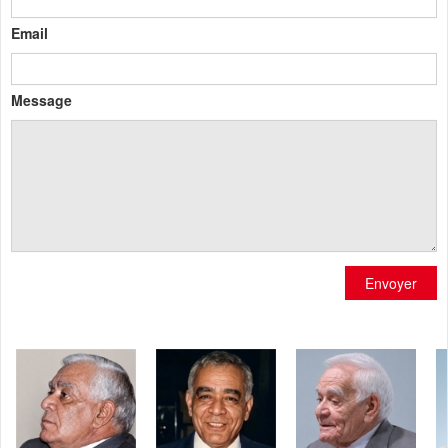
Email
Message
Envoyer