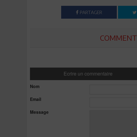
PARTAGER
COMMENTE
Ecrire un commentaire
Nom
Email
Message