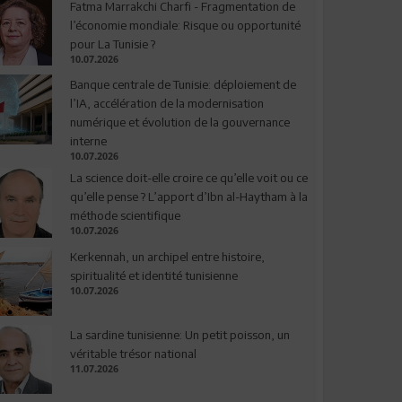
Fatma Marrakchi Charfi - Fragmentation de
l’économie mondiale: Risque ou opportunité
pour La Tunisie ?
10.07.2026
Banque centrale de Tunisie: déploiement de
l’IA, accélération de la modernisation
numérique et évolution de la gouvernance
interne
10.07.2026
La science doit-elle croire ce qu’elle voit ou ce
qu’elle pense ? L’apport d’Ibn al-Haytham à la
méthode scientifique
10.07.2026
Kerkennah, un archipel entre histoire,
spiritualité et identité tunisienne
10.07.2026
La sardine tunisienne: Un petit poisson, un
véritable trésor national
11.07.2026