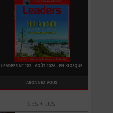
LEADERS N° 183 - AOÛT 2026 : EN KIOSQUE
ABONNEZ-VOUS
LES + LUS