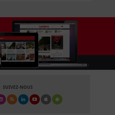
SUIVEZ-NOUS