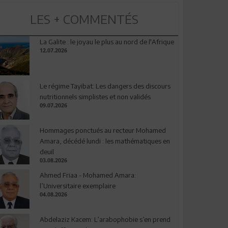
LES + COMMENTÉS
La Galite : le joyau le plus au nord de l'Afrique
12.07.2026
Le régime Tayibat: Les dangers des discours
nutritionnels simplistes et non validés
09.07.2026
Hommages ponctués au recteur Mohamed
Amara, décédé lundi : les mathématiques en
deuil
03.08.2026
Ahmed Friaa - Mohamed Amara:
l’Universitaire exemplaire
04.08.2026
Abdelaziz Kacem: L’arabophobie s’en prend