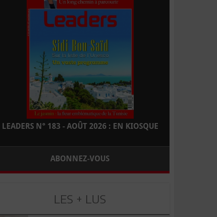
LEADERS N° 183 - AOÛT 2026 : EN KIOSQUE
ABONNEZ-VOUS
LES + LUS