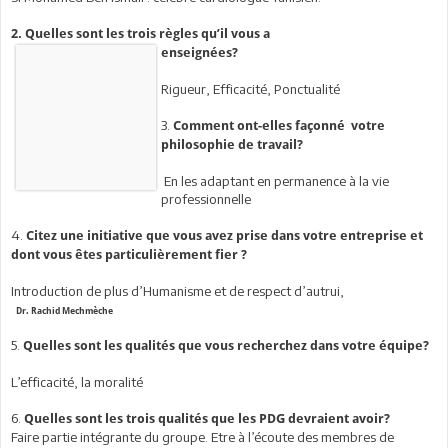
2. Quelles sont les trois règles qu’il vous a
enseignées?
Rigueur, Efficacité, Ponctualité
3.
Comment ont-elles façonné votre
philosophie de travail?
En les adaptant en permanence à la vie
professionnelle
4.
Citez une initiative que vous avez prise dans votre entreprise et
dont vous êtes particulièrement fier ?
Introduction de plus d’Humanisme et de respect d’autrui,
Dr. Rachid Mechmèche
5.
Quelles sont les qualités que vous recherchez dans votre équipe?
L’efficacité, la moralité
6.
Quelles sont les trois qualités que les PDG devraient avoir?
Faire partie intégrante du groupe. Etre à l’écoute des membres de