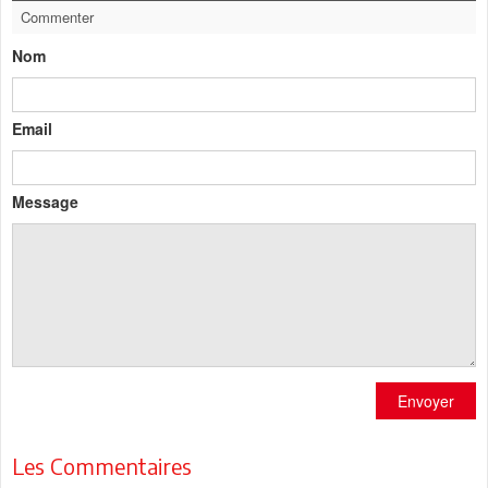
Commenter
Nom
Email
Message
Envoyer
Les Commentaires