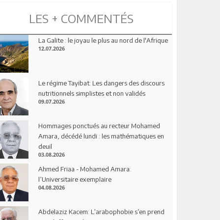
LES + COMMENTÉS
La Galite : le joyau le plus au nord de l'Afrique
12.07.2026
Le régime Tayibat: Les dangers des discours
nutritionnels simplistes et non validés
09.07.2026
Hommages ponctués au recteur Mohamed
Amara, décédé lundi : les mathématiques en
deuil
03.08.2026
Ahmed Friaa - Mohamed Amara:
l’Universitaire exemplaire
04.08.2026
Abdelaziz Kacem: L’arabophobie s’en prend