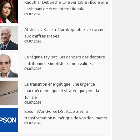
Kaouthar Debbeche: Une véritable «École Slim
Laghmani de droit international»
09.07.2026
Abdelaziz Kacem: L’arabophobie s’en prend
aux chiffres arabes
09.07.2026
Le régime Tayibat: Les dangers des discours
nutritionnels simplistes et non validés
09.07.2026
La transition énergétique, une urgence
macroéconomique et stratégique pour la
Tunisie
09.07.2026
Epson WorkForce DS : Accélérez la
transformation numérique de vos documents
09.07.2026