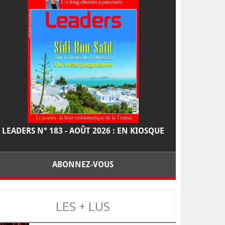
LEADERS N° 183 - AOÛT 2026 : EN KIOSQUE
ABONNEZ-VOUS
LES + LUS