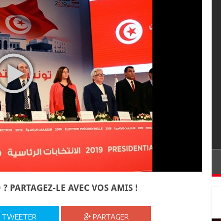
 ? PARTAGEZ-LE AVEC VOS AMIS !
TWEETER
PARTAGER