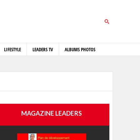
LIFESTYLE
LEADERS TV
ALBUMS PHOTOS
MAGAZINE LEADERS