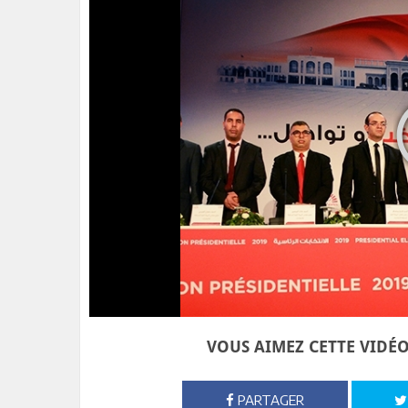
VOUS AIMEZ CETTE VIDÉO
PARTAGER