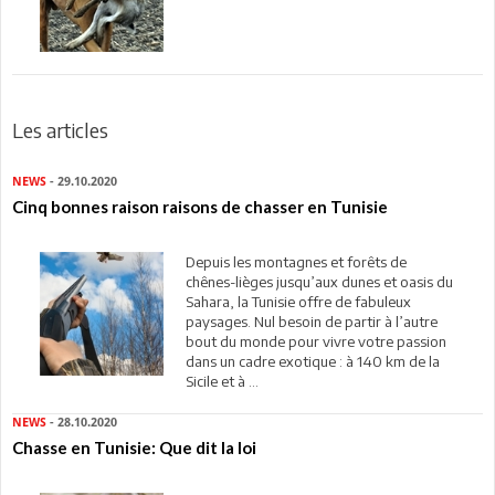
Les articles
NEWS
- 29.10.2020
Cinq bonnes raison raisons de chasser en Tunisie
Depuis les montagnes et forêts de
chênes-lièges jusqu’aux dunes et oasis du
Sahara, la Tunisie offre de fabuleux
paysages. Nul besoin de partir à l’autre
bout du monde pour vivre votre passion
dans un cadre exotique : à 140 km de la
Sicile et à ...
NEWS
- 28.10.2020
Chasse en Tunisie: Que dit la loi