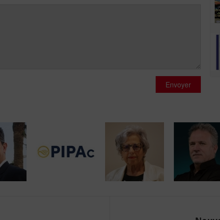
Envoyer