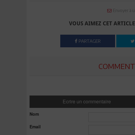
Envoyer à u
VOUS AIMEZ CET ARTICLE
PARTAGER
COMMENTE
Ecrire un commentaire
Nom
Email