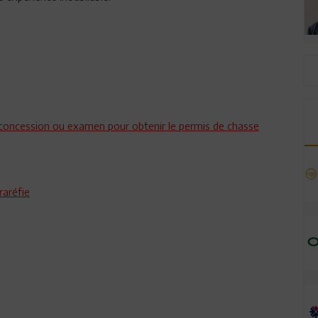
 concession ou examen pour obtenir le permis de chasse
raréfie