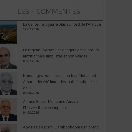
LES + COMMENTÉS
La Galite : le joyau le plus au nord de l'Afrique
12.07.2026
Le régime Tayibat: Les dangers des discours
nutritionnels simplistes et non validés
09.07.2026
Hommages ponctués au recteur Mohamed
Amara, décédé lundi : les mathématiques en
deuil
03.08.2026
Ahmed Friaa - Mohamed Amara:
l’Universitaire exemplaire
04.08.2026
Abdelaziz Kacem: L’arabophobie s’en prend