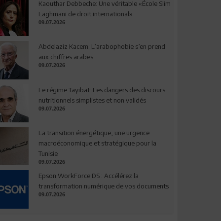
Kaouthar Debbeche: Une véritable «École Slim
Laghmani de droit international»
09.07.2026
Abdelaziz Kacem: L’arabophobie s’en prend
aux chiffres arabes
09.07.2026
Le régime Tayibat: Les dangers des discours
nutritionnels simplistes et non validés
09.07.2026
La transition énergétique, une urgence
macroéconomique et stratégique pour la
Tunisie
09.07.2026
Epson WorkForce DS : Accélérez la
transformation numérique de vos documents
09.07.2026