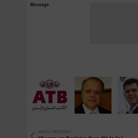
Message
ARTICLE PRÉCÉDENT