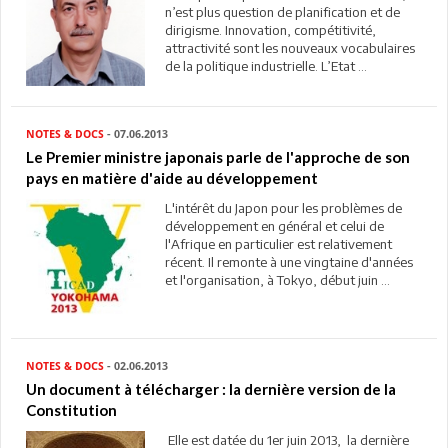
n’est plus question de planification et de
dirigisme. Innovation, compétitivité,
attractivité sont les nouveaux vocabulaires
de la politique industrielle. L’Etat ...
NOTES & DOCS
- 07.06.2013
Le Premier ministre japonais parle de l'approche de son
pays en matière d'aide au développement
L'intérêt du Japon pour les problèmes de
développement en général et celui de
l'Afrique en particulier est relativement
récent. Il remonte à une vingtaine d'années
et l'organisation, à Tokyo, début juin ...
NOTES & DOCS
- 02.06.2013
Un document à télécharger : la dernière version de la
Constitution
Elle est datée du 1er juin 2013, la dernière