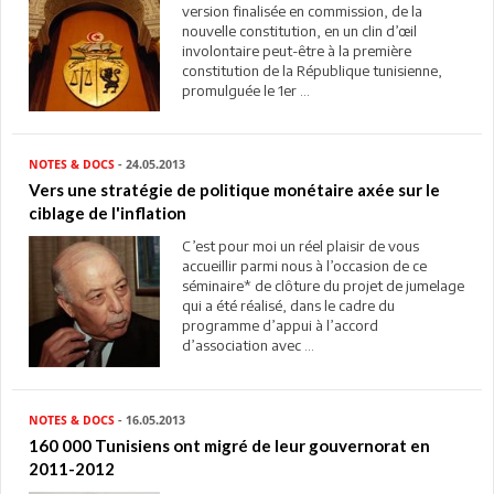
version finalisée en commission, de la
nouvelle constitution, en un clin d’œil
involontaire peut-être à la première
constitution de la République tunisienne,
promulguée le 1er ...
NOTES & DOCS
- 24.05.2013
Vers une stratégie de politique monétaire axée sur le
ciblage de l'inflation
C’est pour moi un réel plaisir de vous
accueillir parmi nous à l’occasion de ce
séminaire* de clôture du projet de jumelage
qui a été réalisé, dans le cadre du
programme d’appui à l’accord
d’association avec ...
NOTES & DOCS
- 16.05.2013
160 000 Tunisiens ont migré de leur gouvernorat en
2011-2012