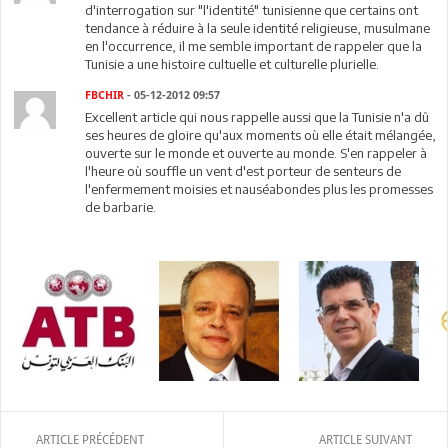
d'interrogation sur "l'identité" tunisienne que certains ont
tendance à réduire à la seule identité religieuse, musulmane
en l'occurrence, il me semble important de rappeler que la
Tunisie a une histoire cultuelle et culturelle plurielle.
FBCHIR
- 05-12-2012 09:57
Excellent article qui nous rappelle aussi que la Tunisie n'a dû
ses heures de gloire qu'aux moments où elle était mélangée,
ouverte sur le monde et ouverte au monde. S'en rappeler à
l'heure où souffle un vent d'est porteur de senteurs de
l'enfermement moisies et nauséabondes plus les promesses
de barbarie.
ARTICLE PRÉCÉDENT
ARTICLE SUIVANT