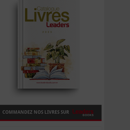
COMMANDEZ NOS LIVRES SUR