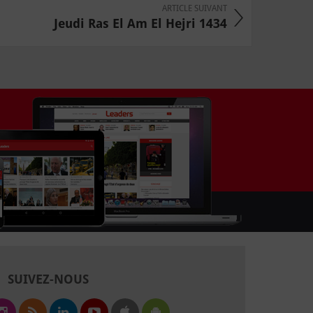
ARTICLE SUIVANT
Jeudi Ras El Am El Hejri 1434
SUIVEZ-NOUS