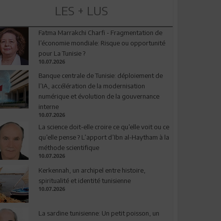
LES + LUS
Fatma Marrakchi Charfi - Fragmentation de
l’économie mondiale: Risque ou opportunité
pour La Tunisie ?
10.07.2026
Banque centrale de Tunisie: déploiement de
l’IA, accélération de la modernisation
numérique et évolution de la gouvernance
interne
10.07.2026
La science doit-elle croire ce qu’elle voit ou ce
qu’elle pense ? L’apport d’Ibn al-Haytham à la
méthode scientifique
10.07.2026
Kerkennah, un archipel entre histoire,
spiritualité et identité tunisienne
10.07.2026
La sardine tunisienne: Un petit poisson, un