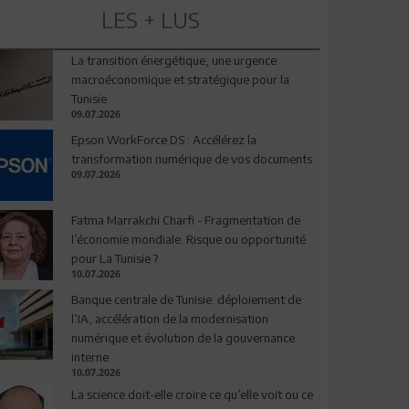
LES + LUS
La transition énergétique, une urgence
macroéconomique et stratégique pour la
Tunisie
09.07.2026
Epson WorkForce DS : Accélérez la
transformation numérique de vos documents
09.07.2026
Fatma Marrakchi Charfi - Fragmentation de
l’économie mondiale: Risque ou opportunité
pour La Tunisie ?
10.07.2026
Banque centrale de Tunisie: déploiement de
l’IA, accélération de la modernisation
numérique et évolution de la gouvernance
interne
10.07.2026
La science doit-elle croire ce qu’elle voit ou ce