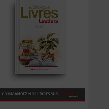
COMMANDEZ NOS LIVRES SUR