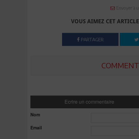
Envoyer à u
VOUS AIMEZ CET ARTICLE
PARTAGER
COMMENTE
Ecrire un commentaire
Nom
Email