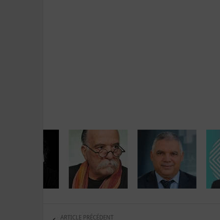
ARTICLE PRÉCÉDENT