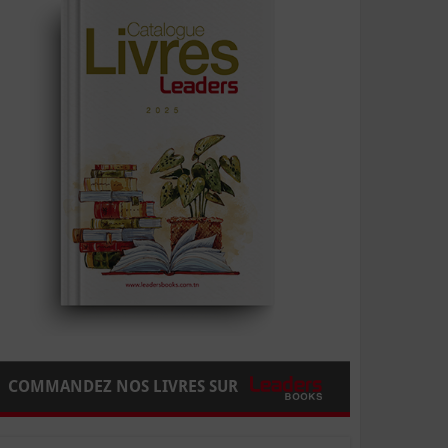
COMMANDEZ NOS LIVRES SUR