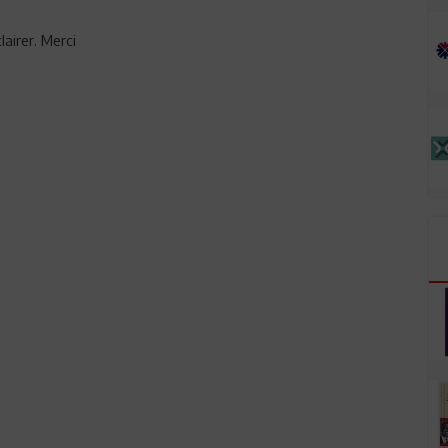
airer. Merci