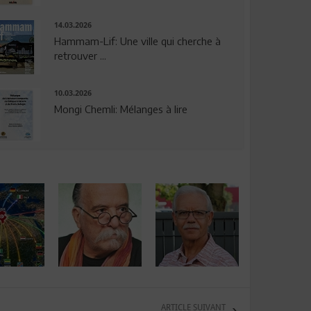
14.03.2026
Hammam-Lif: Une ville qui cherche à
retrouver ...
10.03.2026
Mongi Chemli: Mélanges à lire
ARTICLE SUIVANT