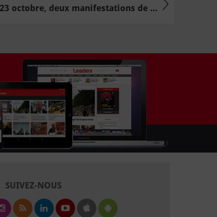
 23 octobre, deux manifestations de ...
SUIVEZ-NOUS