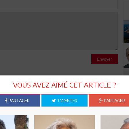
Envoyer
VOUS AVEZ AIMÉ CET ARTICLE ?
PARTAGER
TWEETER
PARTAGER