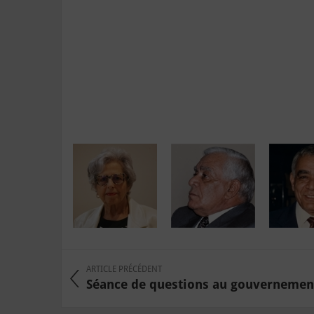
ARTICLE PRÉCÉDENT
Séance de questions au gouvernement 