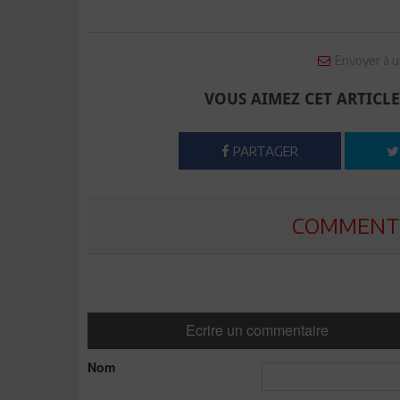
Envoyer à u
VOUS AIMEZ CET ARTICLE
PARTAGER
COMMENTE
Ecrire un commentaire
Nom