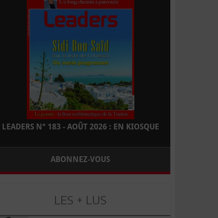
LEADERS N° 183 - AOÛT 2026 : EN KIOSQUE
ABONNEZ-VOUS
LES + LUS