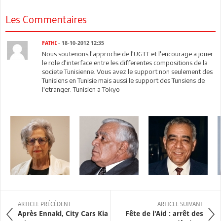
Les Commentaires
FATHI
- 18-10-2012 12:35
Nous soutenons l'approche de l'UGTT et l'encourage a jouer
le role d'interface entre les differentes compositions de la
societe Tunisienne. Vous avez le support non seulement des
Tunisiens en Tunisie mais aussi le support des Tunsiens de
l'etranger. Tunisien a Tokyo
ARTICLE PRÉCÉDENT
ARTICLE SUIVANT
Après Ennakl, City Cars Kia
Fête de l'Aid : arrêt des