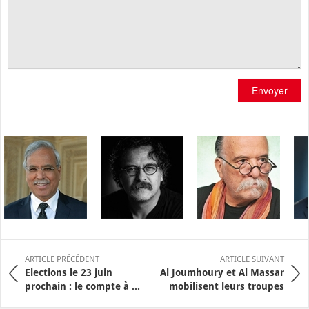
Envoyer
ARTICLE PRÉCÉDENT
ARTICLE SUIVANT
Elections le 23 juin
Al Joumhoury et Al Massar
prochain : le compte à ...
mobilisent leurs troupes