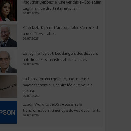
Kaouthar Debbeche: Une véritable «École Slim
Laghmani de droit international»
09.07.2026
Abdelaziz Kacem: L’arabophobie s’en prend
aux chiffres arabes
09.07.2026
Le régime Tayibat: Les dangers des discours
nutritionnels simplistes et non validés
09.07.2026
La transition énergétique, une urgence
macroéconomique et stratégique pour la
Tunisie
09.07.2026
Epson WorkForce DS : Accélérez la
transformation numérique de vos documents
09.07.2026