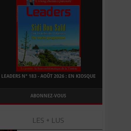
LEADERS N° 183 - AOÛT 2026 : EN KIOSQUE
ABONNEZ-VOUS
LES + LUS