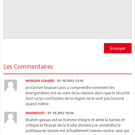
Envoyer
Les Commentaires
MONDER SGHAIRI
- 01-10-2012 13:18
Je n'arrive toujours pas a comprendre comment les
énergumènes ont eu vent de la réunion alors que la sécurité
tout corps confondus de la région ne le sont pas bizarre
quand même
MAHMOUDI
- 01-10-2012 16:56
Brahim gassas est un homme integre et aime la tunisie et
critique le ttravail de la troika domine par ennahdha;la
politique en tunisie est actuellement menee contre ceux qui