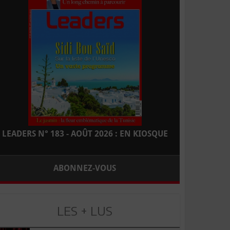
LEADERS N° 183 - AOÛT 2026 : EN KIOSQUE
ABONNEZ-VOUS
LES + LUS