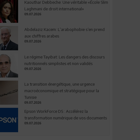
Kaouthar Debbeche: Une véritable «École Slim
Laghmani de droit international»
09.07.2026
Abdelaziz Kacem: L’arabophobie s’en prend
aux chiffres arabes
09.07.2026
Le régime Tayibat: Les dangers des discours
nutritionnels simplistes et non validés
09.07.2026
La transition énergétique, une urgence
macroéconomique et stratégique pour la
Tunisie
09.07.2026
Epson WorkForce DS : Accélérez la
transformation numérique de vos documents
09.07.2026