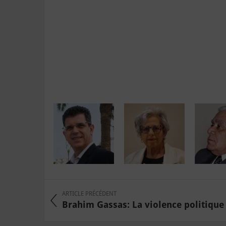
ARTICLE PRÉCÉDENT
Brahim Gassas: La violence politique 