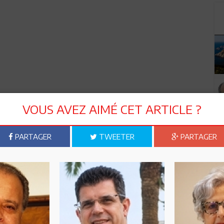
VOUS AVEZ AIMÉ CET ARTICLE ?
PARTAGER
TWEETER
PARTAGER