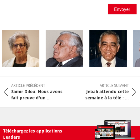
Envoyer
ARTICLE PRÉCÉDENT
ARTICLE SUIVANT
Samir Dilou: Nous avons
Jebali attendu cette
fait preuve d'un ...
semaine à la télé : ...
Téléchargez les applications
Leaders