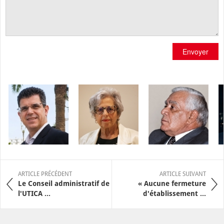
Envoyer
ARTICLE PRÉCÉDENT
ARTICLE SUIVANT
Le Conseil administratif de
« Aucune fermeture
l'UTICA ...
d'établissement ...