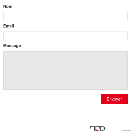
Nom
Email
Message
Envoyer