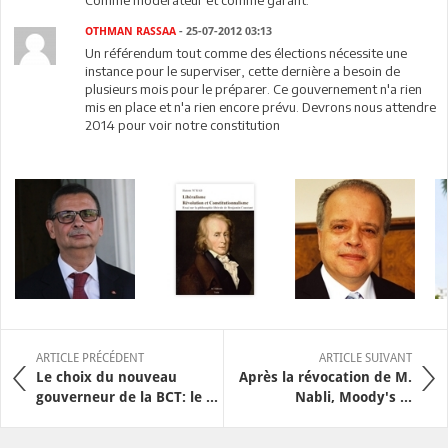
Comme modérateur et comme garant.
OTHMAN RASSAA
- 25-07-2012 03:13
Un référendum tout comme des élections nécessite une
instance pour le superviser, cette dernière a besoin de
plusieurs mois pour le préparer. Ce gouvernement n'a rien
mis en place et n'a rien encore prévu. Devrons nous attendre
2014 pour voir notre constitution
ARTICLE PRÉCÉDENT
ARTICLE SUIVANT
Le choix du nouveau
Après la révocation de M.
gouverneur de la BCT: le ...
Nabli, Moody's ...