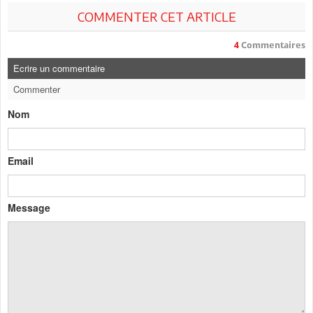
COMMENTER CET ARTICLE
4
Commentaires
Ecrire un commentaire
Commenter
Nom
Email
Message