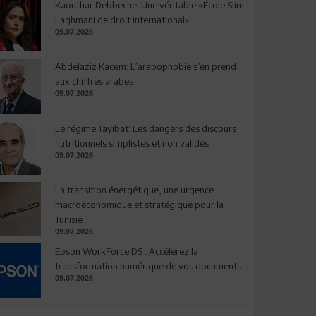
Kaouthar Debbeche: Une véritable «École Slim
Laghmani de droit international»
09.07.2026
Abdelaziz Kacem: L’arabophobie s’en prend
aux chiffres arabes
09.07.2026
Le régime Tayibat: Les dangers des discours
nutritionnels simplistes et non validés
09.07.2026
La transition énergétique, une urgence
macroéconomique et stratégique pour la
Tunisie
09.07.2026
Epson WorkForce DS : Accélérez la
transformation numérique de vos documents
09.07.2026