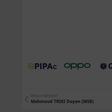
ARTICLE PRÉCÉDENT
Mahmoud TRIKI Doyen (MSB)