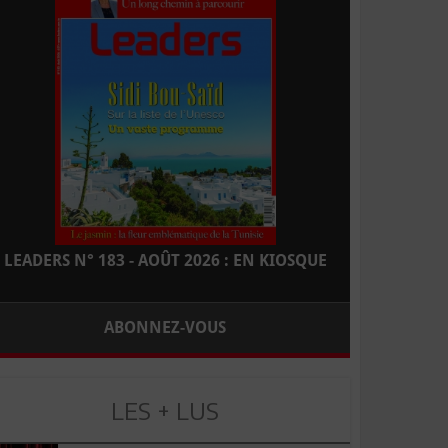
LEADERS N° 183 - AOÛT 2026 : EN KIOSQUE
ABONNEZ-VOUS
LES + LUS