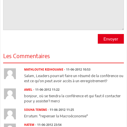
Envoyer
Les Commentaires
MATHLOUTHI RIDHOUANE
- 11-06-2012 10:53
Salam, Leaders pourrait faire un résumé de la conférence ou
est ce qu'on peut avoir accès à un enregistrement?
AMEL
- 11-06-2012 11:22
bonjour, où se tiendra la conférence et qui faut il contacter
pour y assister? merci
SOUHA TEMIMI
- 11-06-2012 11:25
Erratum: "repenser la Macroéconomie"
HATEM
- 11-06-2012 23:54