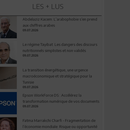
LES + LUS
Abdelaziz Kacem: L’arabophobie s’en prend
aux chiffres arabes
09.07.2026
Le régime Tayibat: Les dangers des discours
nutritionnels simplistes et non validés
09.07.2026
La transition énergétique, une urgence
macroéconomique et stratégique pour la
Tunisie
09.07.2026
Epson WorkForce DS : Accélérez la
transformation numérique de vos documents
09.07.2026
Fatma Marrakchi Charfi - Fragmentation de
l’économie mondiale: Risque ou opportunité