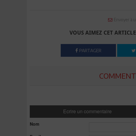
Envoyer à u
VOUS AIMEZ CET ARTICLE
PARTAGER
COMMENTE
Ecrire un commentaire
Nom