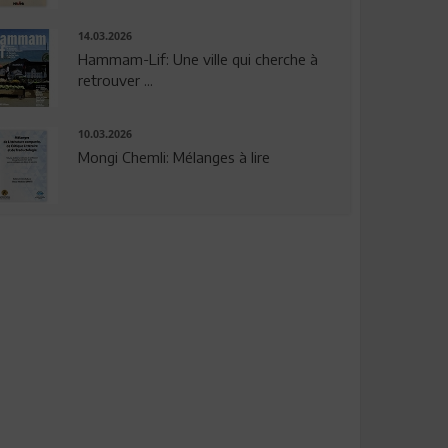
14.03.2026
Hammam-Lif: Une ville qui cherche à
retrouver ...
10.03.2026
Mongi Chemli: Mélanges à lire