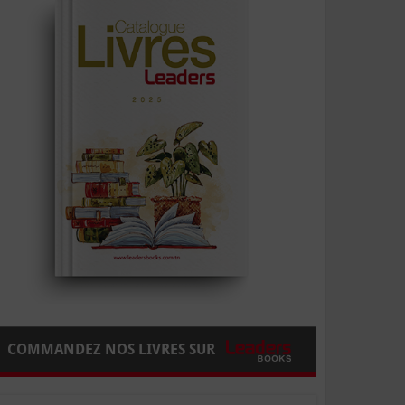
COMMANDEZ NOS LIVRES SUR