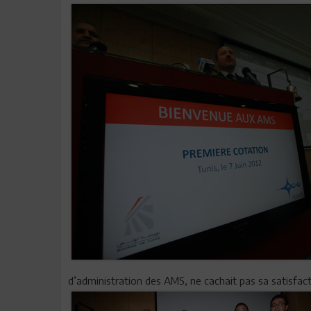
d’administration des AMS, ne cachait pas sa satisfact