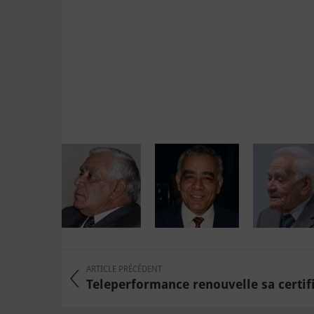
ARTICLE PRÉCÉDENT
Teleperformance renouvelle sa certif