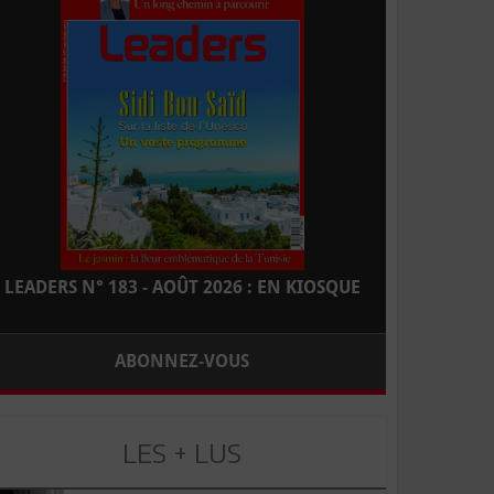
LEADERS N° 183 - AOÛT 2026 : EN KIOSQUE
ABONNEZ-VOUS
LES + LUS