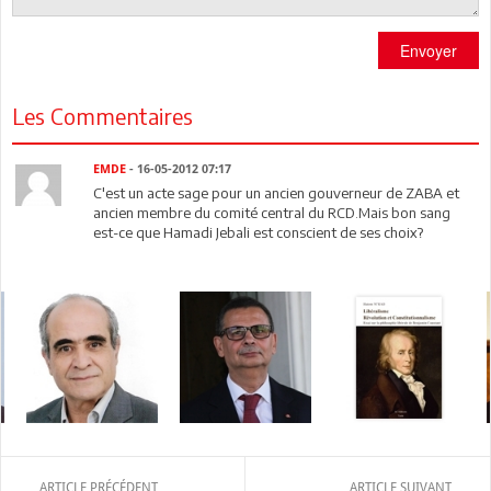
Envoyer
Les Commentaires
EMDE
- 16-05-2012 07:17
C'est un acte sage pour un ancien gouverneur de ZABA et
ancien membre du comité central du RCD.Mais bon sang
est-ce que Hamadi Jebali est conscient de ses choix?
ARTICLE PRÉCÉDENT
ARTICLE SUIVANT