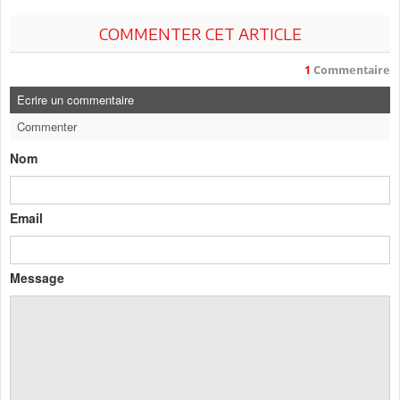
COMMENTER CET ARTICLE
1
Commentaire
Ecrire un commentaire
Commenter
Nom
Email
Message