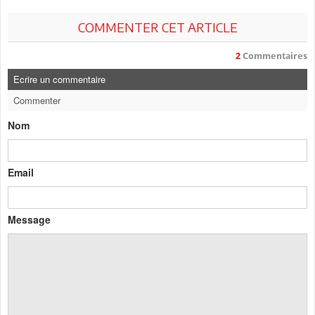
COMMENTER CET ARTICLE
2
Commentaires
Ecrire un commentaire
Commenter
Nom
Email
Message