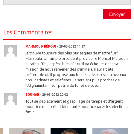
Envoyer
Les Commentaires
MAHMOUD BÉDOUI
- 29-03-2012 14:17
Je trouve toujours des plus burlesques de mettre "Dr"
Marzouki. Un simple président provisoire Moncef Marzouki
aurait suffit. J'espère bien sûr qu'il va échouer dans sa
mission de nous ramener des criminels. Il aurait été
préférable qu'il propose aux Irakiens de recevoir chez eux
nos jihadistes et salafistes. Ils seraient plus proches de
l'Afghanistan, leur patrie de foi et de coeur.
BOUNAB
- 29-03-2012 20:02
Tout se déplacement et gaspillage de temps et d'argent
pour rien.mais cétait bien tanté pour préparer les élections
futur.