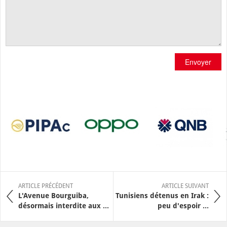
Envoyer
ARTICLE PRÉCÉDENT
ARTICLE SUIVANT
L'Avenue Bourguiba,
Tunisiens détenus en Irak :
désormais interdite aux ...
peu d'espoir ...