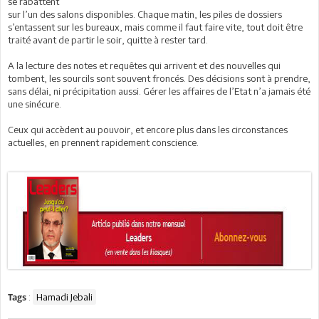
se rabattent
sur l’un des salons disponibles. Chaque matin, les piles de dossiers
s’entassent sur les bureaux, mais comme il faut faire vite, tout doit être
traité avant de partir le soir, quitte à rester tard.
A la lecture des notes et requêtes qui arrivent et des nouvelles qui
tombent, les sourcils sont souvent froncés. Des décisions sont à prendre,
sans délai, ni précipitation aussi. Gérer les affaires de l’Etat n’a jamais été
une sinécure.
Ceux qui accèdent au pouvoir, et encore plus dans les circonstances
actuelles, en prennent rapidement conscience.
:
Hamadi Jebali
Tags