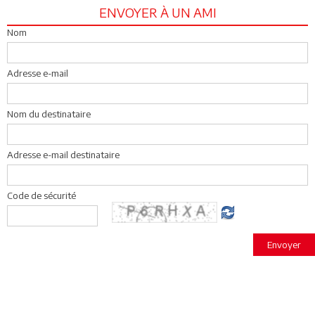
ENVOYER À UN AMI
Nom
Adresse e-mail
Nom du destinataire
Adresse e-mail destinataire
Code de sécurité
Envoyer