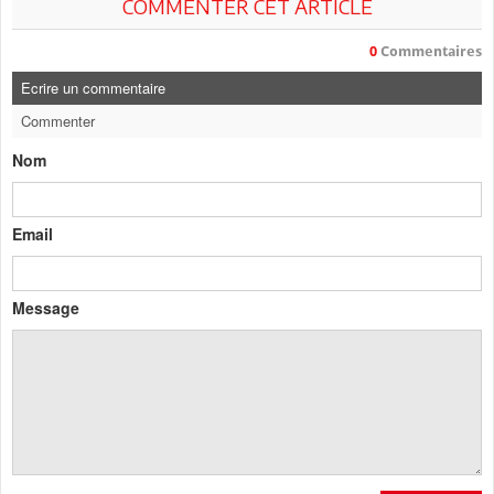
COMMENTER CET ARTICLE
0
Commentaires
Ecrire un commentaire
Commenter
Nom
Email
Message