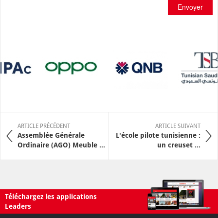
Envoyer
ARTICLE PRÉCÉDENT
ARTICLE SUIVANT
Assemblée Générale
L'école pilote tunisienne :
Ordinaire (AGO) Meuble ...
un creuset ...
Téléchargez les applications
Leaders