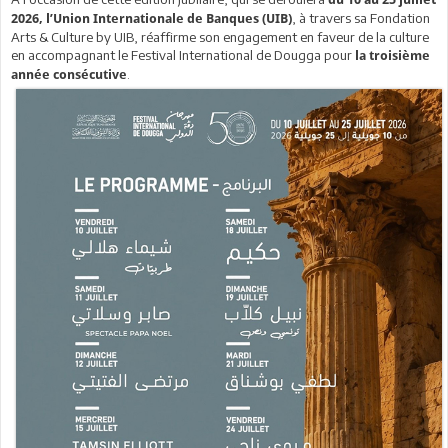
, à travers sa Fondation
2026, l’Union Internationale de Banques (UIB)
Arts & Culture by UIB, réaffirme son engagement en faveur de la culture
en accompagnant le Festival International de Dougga pour
la troisième
.
année consécutive