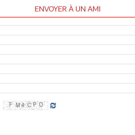
ENVOYER À UN AMI