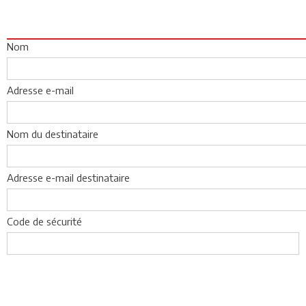
Nom
Adresse e-mail
Nom du destinataire
Adresse e-mail destinataire
Code de sécurité