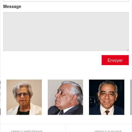
Message
Envoyer