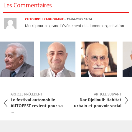
Les Commentaires
CHTOUROU RADHOUANE
- 19-04-2025 14:34
Merci pour ce grand l’événement et la bonne organisation
ARTICLE PRÉCÉDENT
ARTICLE SUIVANT
Le festival automobile
Dar Djellouli: Habitat
AUTOFEST revient pour sa
urbain et pouvoir social
...