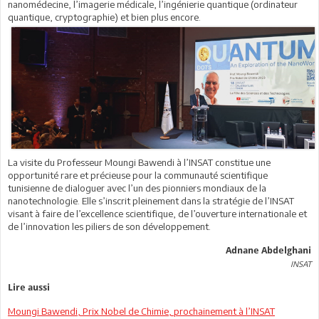
nanomédecine, l’imagerie médicale, l’ingénierie quantique (ordinateur
quantique, cryptographie) et bien plus encore.
La visite du Professeur Moungi Bawendi à l’INSAT constitue une
opportunité rare et précieuse pour la communauté scientifique
tunisienne de dialoguer avec l’un des pionniers mondiaux de la
nanotechnologie. Elle s’inscrit pleinement dans la stratégie de l’INSAT
visant à faire de l’excellence scientifique, de l’ouverture internationale et
de l’innovation les piliers de son développement.
Adnane Abdelghani
INSAT
Lire aussi
Moungi Bawendi, Prix Nobel de Chimie, prochainement à l’INSAT