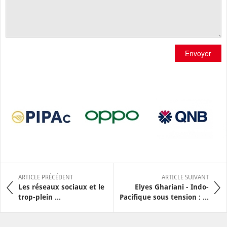
Envoyer
ARTICLE PRÉCÉDENT
ARTICLE SUIVANT
Les réseaux sociaux et le
Elyes Ghariani - Indo-
trop-plein ...
Pacifique sous tension : ...