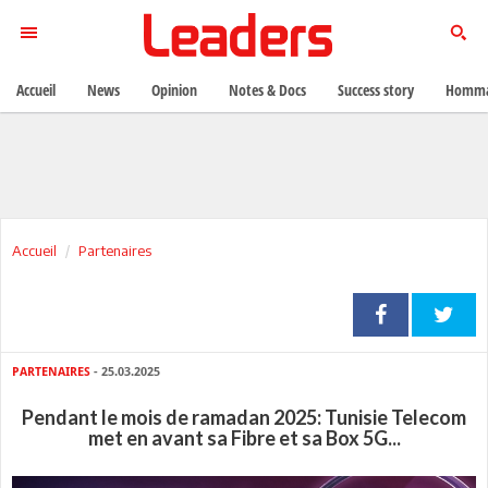
Accueil
News
Opinion
Notes & Docs
Success story
Homma
Accueil
Partenaires
PARTENAIRES
- 25.03.2025
Pendant le mois de ramadan 2025: Tunisie Telecom
met en avant sa Fibre et sa Box 5G...