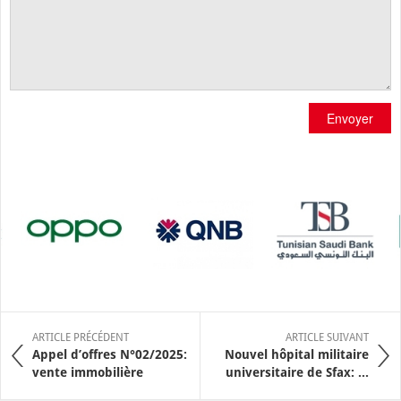
Envoyer
ARTICLE PRÉCÉDENT
ARTICLE SUIVANT
Appel d’offres N°02/2025:
Nouvel hôpital militaire
vente immobilière
universitaire de Sfax: ...