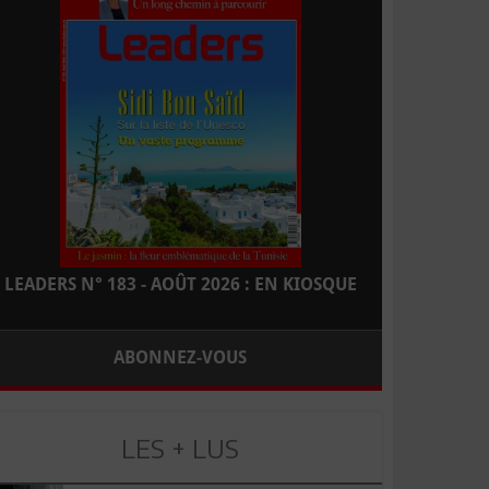
LEADERS N° 183 - AOÛT 2026 : EN KIOSQUE
ABONNEZ-VOUS
LES + LUS