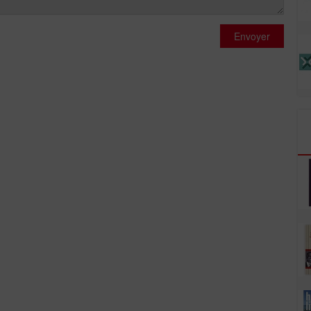
Envoyer