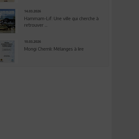
14.03.2026
Hammam-Lif: Une ville qui cherche à
retrouver ...
10.03.2026
Mongi Chemli: Mélanges à lire