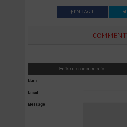
PARTAGER
COMMENTE
Ecrire un commentaire
Nom
Email
Message