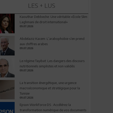
LES + LUS
Kaouthar Debbeche: Une véritable «École Slim
Laghmani de droit international»
09.07.2026
Abdelaziz Kacem: L’arabophobie s’en prend
aux chiffres arabes
09.07.2026
Le régime Tayibat: Les dangers des discours
nutritionnels simplistes et non validés
09.07.2026
La transition énergétique, une urgence
macroéconomique et stratégique pour la
Tunisie
09.07.2026
Epson WorkForce DS : Accélérez la
transformation numérique de vos documents