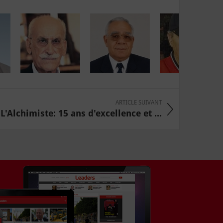
ARTICLE SUIVANT
L'Alchimiste: 15 ans d'excellence et ...