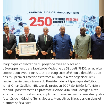
Magnifique consécration du projet de mise en place et du
développement de la faculté de Médecine de Djibouti (FMD), en étroite
coopération avec la Tunisie. Une prestigieuse cérémonie de célébration
des 250 premiers médecins formés à Djibouti a été organisée, le 17
janvier dernier, en présence du Président de la République de Djibouti,
Ismail Omar Guelleh, initiateur du projet en 2007. Sollicitée, la Tunisie a
répondu positivement. Le professeur Abdelkrim Zbidi, désigné à cet
effet, a pris le projet a cœur, impliquant des enseignants issus des quatre
facultés de médecine (Tunis, Sousse, Monastir et Sfax), des cliniciens et
d’autres spécialistes.