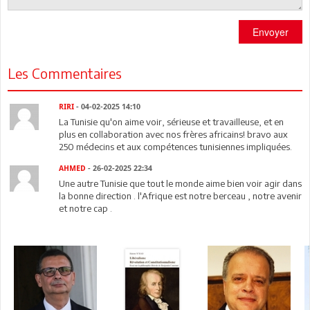
Envoyer
Les Commentaires
RIRI
- 04-02-2025 14:10
La Tunisie qu'on aime voir, sérieuse et travailleuse, et en
plus en collaboration avec nos frères africains! bravo aux
250 médecins et aux compétences tunisiennes impliquées.
AHMED
- 26-02-2025 22:34
Une autre Tunisie que tout le monde aime bien voir agir dans
la bonne direction . l'Afrique est notre berceau , notre avenir
et notre cap .