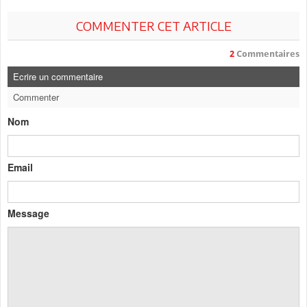
COMMENTER CET ARTICLE
2
Commentaires
Ecrire un commentaire
Commenter
Nom
Email
Message