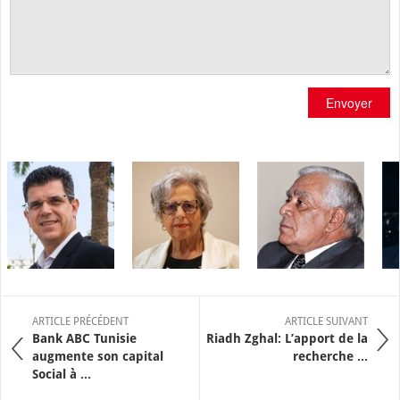
Envoyer
ARTICLE PRÉCÉDENT
ARTICLE SUIVANT
Bank ABC Tunisie
Riadh Zghal: L’apport de la
augmente son capital
recherche ...
Social à ...