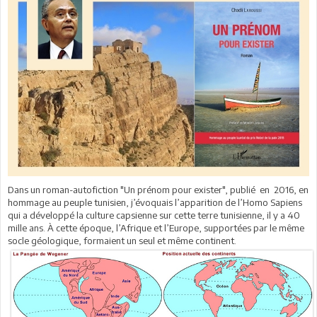
Dans un roman-autofiction "Un prénom pour exister", publié en 2016, en
hommage au peuple tunisien, j’évoquais l’apparition de l’Homo Sapiens
qui a développé la culture capsienne sur cette terre tunisienne, il y a 40
mille ans. À cette époque, l’Afrique et l’Europe, supportées par le même
socle géologique, formaient un seul et même continent.