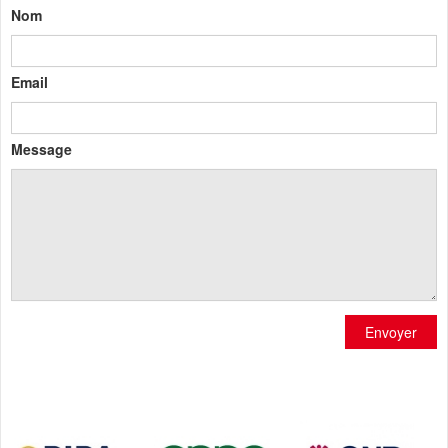
Nom
Email
Message
Envoyer