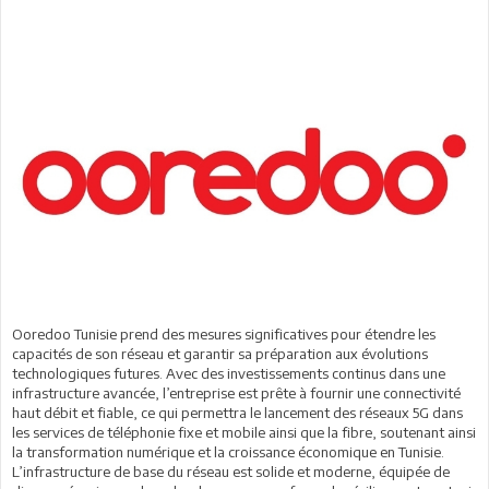
Ooredoo Tunisie prend des mesures significatives pour étendre les
capacités de son réseau et garantir sa préparation aux évolutions
technologiques futures. Avec des investissements continus dans une
infrastructure avancée, l’entreprise est prête à fournir une connectivité
haut débit et fiable, ce qui permettra le lancement des réseaux 5G dans
les services de téléphonie fixe et mobile ainsi que la fibre, soutenant ainsi
la transformation numérique et la croissance économique en Tunisie.
L’infrastructure de base du réseau est solide et moderne, équipée de