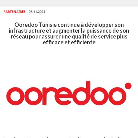
PARTENAIRES
- 06.11.2024
Ooredoo Tunisie continue à développer son
infrastructure et augmenter la puissance de son
réseau pour assurer une qualité de service plus
efficace et efficiente