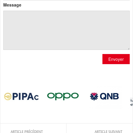
Message
Envoyer
ARTICLE PRÉCÉDENT
ARTICLE SUIVANT