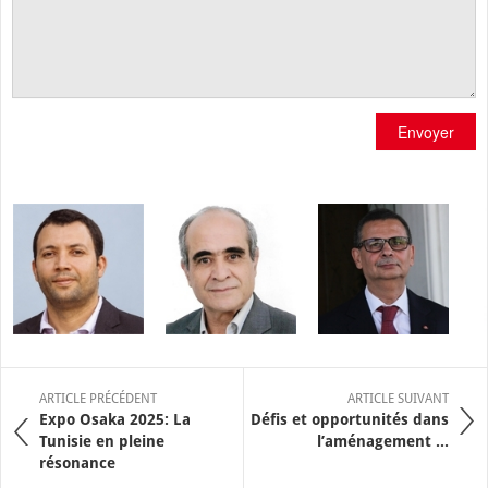
Envoyer
ARTICLE PRÉCÉDENT
ARTICLE SUIVANT
Expo Osaka 2025: La
Défis et opportunités dans
Tunisie en pleine
l’aménagement ...
résonance