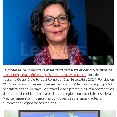
La professeure universitaire et militante féministe et des droits humains
Monia Ben Jemai a été élue président d’EuroMed Droits
, lors de
l’assemblée générale tenue à Rome du 12 au 14 octobre 2024. Fondée en
1997, l’organisation non-gouvernementale EuroMed Droits regroupe 68
organisations de 30 pays. Son travail vise à promouvoir et à protéger les
droits humains et la démocratie dans les régions du sud et de l’est de la
Méditerranée et à influencer les politiques des principaux acteurs
européens à l’égard de ces régions.