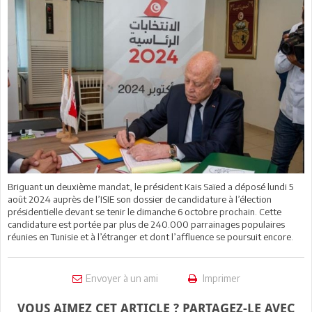
Briguant un deuxième mandat, le président Kais Saïed a déposé lundi 5
août 2024 auprès de l’ISIE son dossier de candidature à l’élection
présidentielle devant se tenir le dimanche 6 octobre prochain. Cette
candidature est portée par plus de 240.000 parrainages populaires
réunies en Tunisie et à l’étranger et dont l’affluence se poursuit encore.
Envoyer à un ami
Imprimer
VOUS AIMEZ CET ARTICLE ? PARTAGEZ-LE AVEC